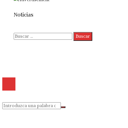
Noticias
Buscar:
Quiénes somos
Políticas de Privacidad
Contacto
© 2025 Todos los derechos reservados