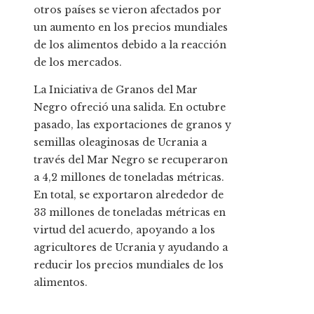
otros países se vieron afectados por
un aumento en los precios mundiales
de los alimentos debido a la reacción
de los mercados.
La Iniciativa de Granos del Mar
Negro ofreció una salida. En octubre
pasado, las exportaciones de granos y
semillas oleaginosas de Ucrania a
través del Mar Negro se recuperaron
a 4,2 millones de toneladas métricas.
En total, se exportaron alrededor de
33 millones de toneladas métricas en
virtud del acuerdo, apoyando a los
agricultores de Ucrania y ayudando a
reducir los precios mundiales de los
alimentos.