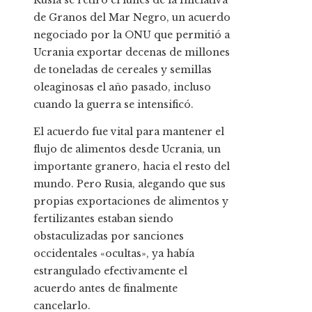
Rusia se retiró el lunes de la Iniciativa
de Granos del Mar Negro, un acuerdo
negociado por la ONU que permitió a
Ucrania exportar decenas de millones
de toneladas de cereales y semillas
oleaginosas el año pasado, incluso
cuando la guerra se intensificó.
El acuerdo fue vital para mantener el
flujo de alimentos desde Ucrania, un
importante granero, hacia el resto del
mundo. Pero Rusia, alegando que sus
propias exportaciones de alimentos y
fertilizantes estaban siendo
obstaculizadas por sanciones
occidentales «ocultas», ya había
estrangulado efectivamente el
acuerdo antes de finalmente
cancelarlo.