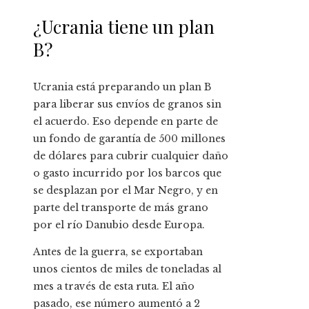
¿Ucrania tiene un plan
B?
Ucrania está preparando un plan B
para liberar sus envíos de granos sin
el acuerdo. Eso depende en parte de
un fondo de garantía de 500 millones
de dólares para cubrir cualquier daño
o gasto incurrido por los barcos que
se desplazan por el Mar Negro, y en
parte del transporte de más grano
por el río Danubio desde Europa.
Antes de la guerra, se exportaban
unos cientos de miles de toneladas al
mes a través de esta ruta. El año
pasado, ese número aumentó a 2