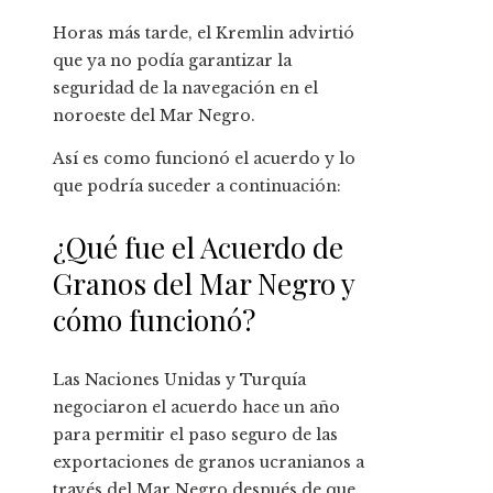
Horas más tarde, el Kremlin advirtió
que ya no podía garantizar la
seguridad de la navegación en el
noroeste del Mar Negro.
Así es como funcionó el acuerdo y lo
que podría suceder a continuación:
¿Qué fue el Acuerdo de
Granos del Mar Negro y
cómo funcionó?
Las Naciones Unidas y Turquía
negociaron el acuerdo hace un año
para permitir el paso seguro de las
exportaciones de granos ucranianos a
través del Mar Negro después de que