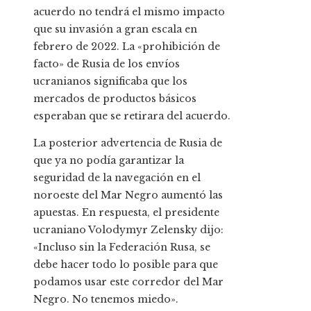
acuerdo no tendrá el mismo impacto
que su invasión a gran escala en
febrero de 2022. La «prohibición de
facto» de Rusia de los envíos
ucranianos significaba que los
mercados de productos básicos
esperaban que se retirara del acuerdo.
La posterior advertencia de Rusia de
que ya no podía garantizar la
seguridad de la navegación en el
noroeste del Mar Negro aumentó las
apuestas. En respuesta, el presidente
ucraniano Volodymyr Zelensky dijo:
«Incluso sin la Federación Rusa, se
debe hacer todo lo posible para que
podamos usar este corredor del Mar
Negro. No tenemos miedo».