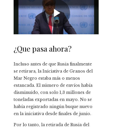
¿Que pasa ahora?
Incluso antes de que Rusia finalmente
se retirara, la Iniciativa de Granos del
Mar Negro estaba más o menos
estancada. El número de envíos había
disminuido, con solo 1,3 millones de
toneladas exportadas en mayo. No se
había registrado ningún buque nuevo
en la iniciativa desde finales de junio.
Por lo tanto, la retirada de Rusia del