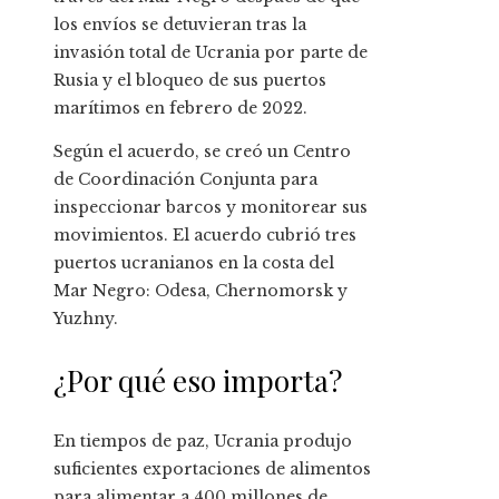
los envíos se detuvieran tras la
invasión total de Ucrania por parte de
Rusia y el bloqueo de sus puertos
marítimos en febrero de 2022.
Según el acuerdo, se creó un Centro
de Coordinación Conjunta para
inspeccionar barcos y monitorear sus
movimientos. El acuerdo cubrió tres
puertos ucranianos en la costa del
Mar Negro: Odesa, Chernomorsk y
Yuzhny.
¿Por qué eso importa?
En tiempos de paz, Ucrania produjo
suficientes exportaciones de alimentos
para alimentar a 400 millones de