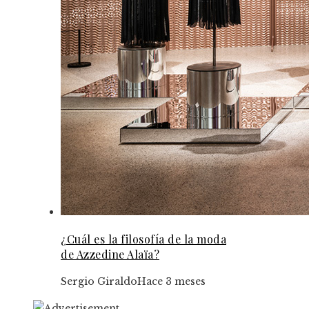
¿Cuál es la filosofía de la moda
de Azzedine Alaïa?
Sergio Giraldo
Hace 3 meses