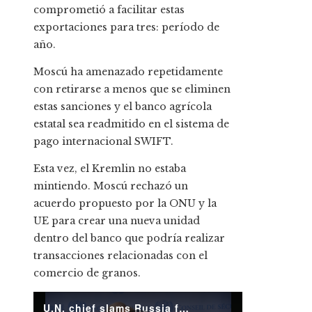
comprometió a facilitar estas
exportaciones para tres: período de
año.
Moscú ha amenazado repetidamente
con retirarse a menos que se eliminen
estas sanciones y el banco agrícola
estatal sea readmitido en el sistema de
pago internacional SWIFT.
Esta vez, el Kremlin no estaba
mintiendo. Moscú rechazó un
acuerdo propuesto por la ONU y la
UE para crear una nueva unidad
dentro del banco que podría realizar
transacciones relacionadas con el
comercio de granos.