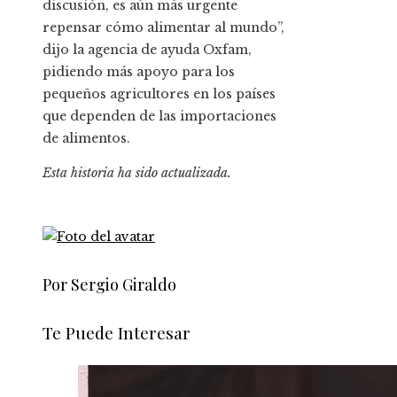
discusión, es aún más urgente
repensar cómo alimentar al mundo”,
dijo la agencia de ayuda Oxfam,
pidiendo más apoyo para los
pequeños agricultores en los países
que dependen de las importaciones
de alimentos.
Esta historia ha sido actualizada.
Por Sergio Giraldo
Te Puede Interesar