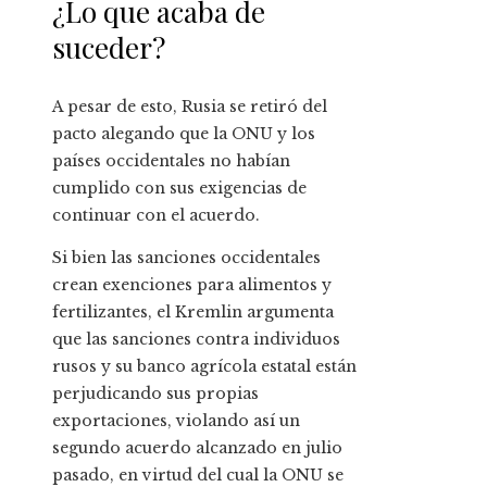
¿Lo que acaba de
suceder?
A pesar de esto, Rusia se retiró del
pacto alegando que la ONU y los
países occidentales no habían
cumplido con sus exigencias de
continuar con el acuerdo.
Si bien las sanciones occidentales
crean exenciones para alimentos y
fertilizantes, el Kremlin argumenta
que las sanciones contra individuos
rusos y su banco agrícola estatal están
perjudicando sus propias
exportaciones, violando así un
segundo acuerdo alcanzado en julio
pasado, en virtud del cual la ONU se