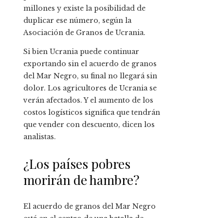
millones y existe la posibilidad de
duplicar ese número, según la
Asociación de Granos de Ucrania.
Si bien Ucrania puede continuar
exportando sin el acuerdo de granos
del Mar Negro, su final no llegará sin
dolor. Los agricultores de Ucrania se
verán afectados. Y el aumento de los
costos logísticos significa que tendrán
que vender con descuento, dicen los
analistas.
¿Los países pobres
morirán de hambre?
El acuerdo de granos del Mar Negro