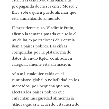
está en el centro de una batalla de
propaganda de meses entre Moscú y
Kiev sobre quién puede afirmar que
está alimentando al mundo.
El presidente ruso, Vladimir Putin,
afirmó la semana pasada que solo el
3% de las exportaciones de Ucrania
iban a países pobres. Las cifras
compiladas por la plataforma de
datos de envío Kpler contradicen
categóricamente esta afirmación.
Aún así, cualquier caída en el
suministro global o volatilidad en los
mercados, por pequeña que sea,
afecta a los países pobres que
enfrentan inseguridad alimentaria.
“Ahora que este acuerdo está fuera de