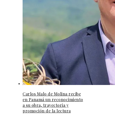
Carlos Malo de Molina recibe
en Panamá un reconocimiento
a su obra, trayectoria y
promoción de la lectura