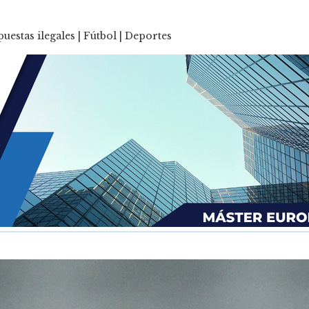
estas ilegales | Fútbol | Deportes