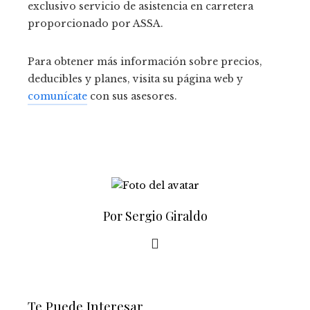
exclusivo servicio de asistencia en carretera
proporcionado por ASSA.
Para obtener más información sobre precios,
deducibles y planes, visita su página web y
comunícate
con sus asesores.
Por Sergio Giraldo
Te Puede Interesar