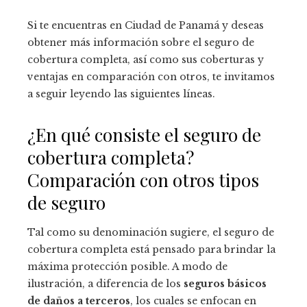
Si te encuentras en Ciudad de Panamá y deseas
obtener más información sobre el seguro de
cobertura completa, así como sus coberturas y
ventajas en comparación con otros, te invitamos
a seguir leyendo las siguientes líneas.
¿En qué consiste el seguro de
cobertura completa?
Comparación con otros tipos
de seguro
Tal como su denominación sugiere, el seguro de
cobertura completa está pensado para brindar la
máxima protección posible. A modo de
ilustración, a diferencia de los
seguros básicos
de daños a terceros
, los cuales se enfocan en