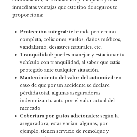
inmediatas ventajas que este tipo de seguros te
proporciona:
Protección integral:
te brinda protección
completa, colisiones, vuelos, daños médicos,
vandalismo, desastres naturales, etc.
Tranquilidad:
puedes manejar y estacionar tu
vehículo con tranquilidad, al saber que estás
protegido ante cualquier situación.
Mantenimiento del valor del automóvil:
en
caso de que por un accidente se declare
pérdida total, algunas aseguradoras
indemnizan tu auto por el valor actual del
mercado.
Cobertura por gastos adicionales:
según la
aseguradora, estas varían; algunas, por
ejemplo, tienen servicio de remolque y