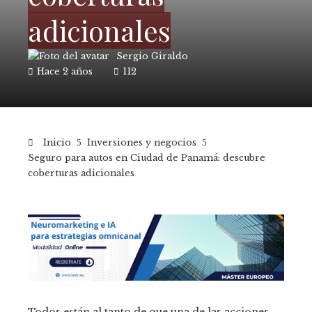
adicionales
Sergio Giraldo
Hace 2 años
112
Inicio
Inversiones y negocios
Seguro para autos en Ciudad de Panamá: descubre
coberturas adicionales