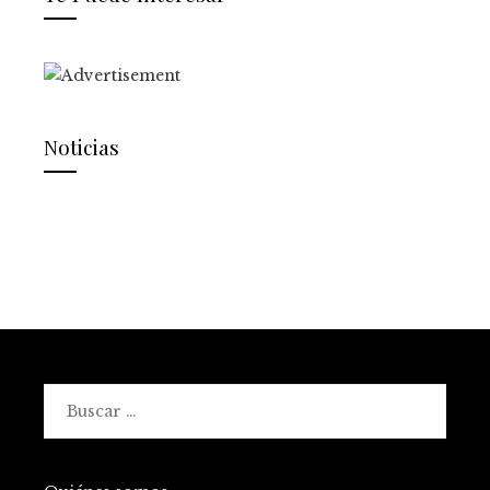
Noticias
Buscar: