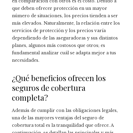
en comparación con otros es el costo. Debido a
que deben ofrecer protección en un mayor
número de situaciones, los precios tienden a ser
más elevados. Naturalmente, la relación entre los
servicios de protección y los precios varía
dependiendo de las aseguradoras y sus distintos
planes, algunos más costosos que otros; es
fundamental analizar cuál se adapta mejor a tus
necesidades.
¿Qué beneficios ofrecen los
seguros de cobertura
completa?
Además de cumplir con las obligaciones legales,
una de las mayores ventajas del seguro de
cobertura total es la tranquilidad que ofrece. A
continuación, se detallan las principales y más