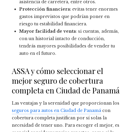
asistencia de carretera, entre otros.
Protección financiera:
evitas tener enormes
gastos imprevistos que podrían poner en
riesgo tu estabilidad financiera.
Mayor facilidad de venta
: si cuentas, además,
con un historial intacto de conducción,
tendrás mayores posibilidades de vender tu
auto en el futuro.
ASSA y cómo seleccionar el
mejor seguro de cobertura
completa en Ciudad de Panamá
Las ventajas y la serenidad que proporcionan los
seguros para autos en Ciudad de Panamá
con
cobertura completa justifican por sí solas la
necesidad de tener uno. Para escoger el mejor, es