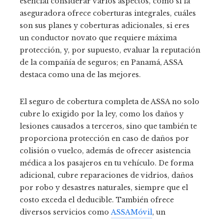
esencial considerar varios aspectos, como si la
aseguradora ofrece coberturas integrales, cuáles
son sus planes y coberturas adicionales, si eres
un conductor novato que requiere máxima
protección, y, por supuesto, evaluar la reputación
de la compañía de seguros; en Panamá, ASSA
destaca como una de las mejores.
El seguro de cobertura completa de ASSA no solo
cubre lo exigido por la ley, como los daños y
lesiones causados a terceros, sino que también te
proporciona protección en caso de daños por
colisión o vuelco, además de ofrecer asistencia
médica a los pasajeros en tu vehículo. De forma
adicional, cubre reparaciones de vidrios, daños
por robo y desastres naturales, siempre que el
costo exceda el deducible. También ofrece
diversos servicios como
ASSAMóvil
, un