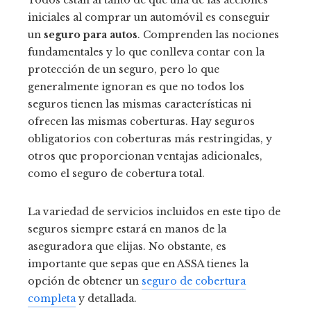
Todos están al tanto de que una de las acciones
iniciales al comprar un automóvil es conseguir
un
seguro para autos
. Comprenden las nociones
fundamentales y lo que conlleva contar con la
protección de un seguro, pero lo que
generalmente ignoran es que no todos los
seguros tienen las mismas características ni
ofrecen las mismas coberturas. Hay seguros
obligatorios con coberturas más restringidas, y
otros que proporcionan ventajas adicionales,
como el seguro de cobertura total.
La variedad de servicios incluidos en este tipo de
seguros siempre estará en manos de la
aseguradora que elijas. No obstante, es
importante que sepas que en ASSA tienes la
opción de obtener un
seguro de cobertura
completa
y detallada.