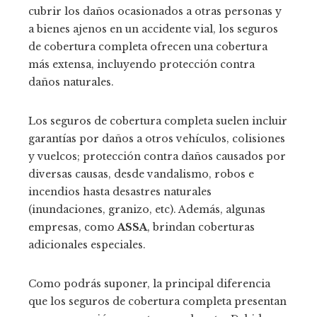
cubrir los daños ocasionados a otras personas y
a bienes ajenos en un accidente vial, los seguros
de cobertura completa ofrecen una cobertura
más extensa, incluyendo protección contra
daños naturales.
Los seguros de cobertura completa suelen incluir
garantías por daños a otros vehículos, colisiones
y vuelcos; protección contra daños causados por
diversas causas, desde vandalismo, robos e
incendios hasta desastres naturales
(inundaciones, granizo, etc). Además, algunas
empresas, como
ASSA
, brindan coberturas
adicionales especiales.
Como podrás suponer, la principal diferencia
que los seguros de cobertura completa presentan