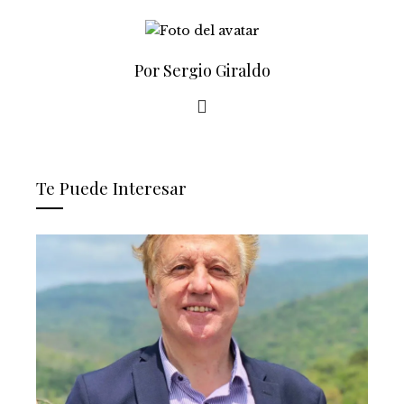
Por Sergio Giraldo
Te Puede Interesar