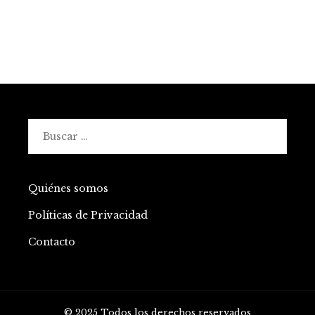
Buscar:
Quiénes somos
Políticas de Privacidad
Contacto
© 2025 Todos los derechos reservados