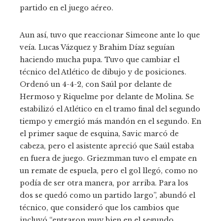
partido en el juego aéreo.
Aun así, tuvo que reaccionar Simeone ante lo que
veía. Lucas Vázquez y Brahim Díaz seguían
haciendo mucha pupa. Tuvo que cambiar el
técnico del Atlético de dibujo y de posiciones.
Ordenó un 4-4-2, con Saúl por delante de
Hermoso y Riquelme por delante de Molina. Se
estabilizó el Atlético en el tramo final del segundo
tiempo y emergió más mandón en el segundo. En
el primer saque de esquina, Savic marcó de
cabeza, pero el asistente apreció que Saúl estaba
en fuera de juego. Griezmman tuvo el empate en
un remate de espuela, pero el gol llegó, como no
podía de ser otra manera, por arriba. Para los
dos se quedó como un partido largo”, abundó el
técnico, que consideró que los cambios que
incluyó “entraron muy bien en el segundo