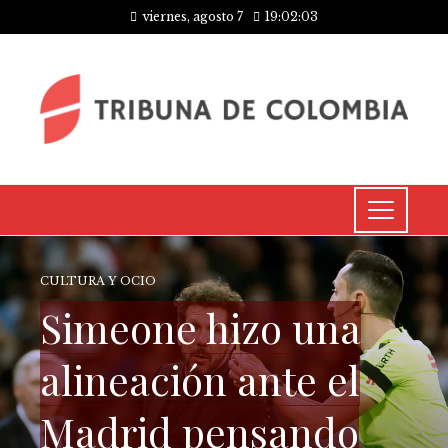
viernes, agosto 7
19:02:03
CULTURA Y OCIO
Simeone hizo una
alineación ante el
Madrid pensando