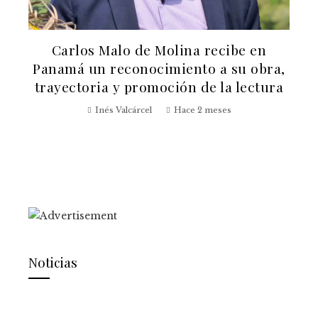
Carlos Malo de Molina recibe en
a
Panamá un reconocimiento a su obra,
trayectoria y promoción de la lectura
Inés Valcárcel
Hace 2 meses
Noticias