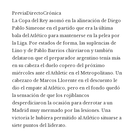
PreviaDirectoCrónica
La Copa del Rey asomó en la alineación de Diego
Pablo Simeone en el partido que era la última
bala del Atlético para mantenerse en la pelea por
la Liga. Por estados de forma, las suplencias de
Lino y de Pablo Barrios chirriaron y también
delataron que el preparador argentino tenía más
en su cabeza el duelo copero del próximo
miércoles ante el Athletic en el Metropolitano. Un
cabezazo de Marcos Llorente en el descuento le
dio el empate al Atlético, pero en el fondo quedó
la sensación de que los rojiblancos
desperdiciaron la ocasión para derrotar a un
Madrid muy mermado por las lesiones. Una
victoria le hubiera permitido al Atlético situarse a
siete puntos del liderato.