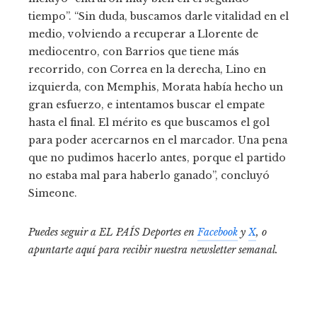
tiempo”. “Sin duda, buscamos darle vitalidad en el
medio, volviendo a recuperar a Llorente de
mediocentro, con Barrios que tiene más
recorrido, con Correa en la derecha, Lino en
izquierda, con Memphis, Morata había hecho un
gran esfuerzo, e intentamos buscar el empate
hasta el final. El mérito es que buscamos el gol
para poder acercarnos en el marcador. Una pena
que no pudimos hacerlo antes, porque el partido
no estaba mal para haberlo ganado”, concluyó
Simeone.
Puedes seguir a EL PAÍS Deportes en
Facebook
y
X
, o
apuntarte aquí para recibir
nuestra newsletter semanal
.