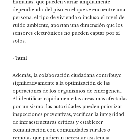
humanas, que pueden variar ampliamente
dependiendo del piso en el que se encuentre una
persona, el tipo de vivienda o incluso el nivel de
ruido ambiente, aportan una dimensión que los
sensores electrónicos no pueden captar por sí
solos.
«`html
Además, la colaboración ciudadana contribuye
significativamente a la optimización de las
operaciones de los organismos de emergencia.
Al identificar rápidamente las áreas más afectadas
por un sismo, las autoridades pueden priorizar
inspecciones preventivas, verificar la integridad
de infraestructuras críticas y establecer
comunicación con comunidades rurales o
remotas que pudieran necesitar asistencia,