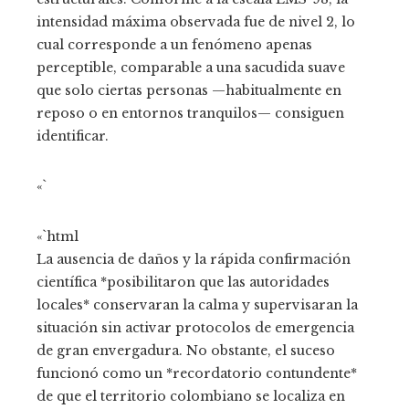
intensidad máxima observada fue de nivel 2, lo
cual corresponde a un fenómeno apenas
perceptible, comparable a una sacudida suave
que solo ciertas personas —habitualmente en
reposo o en entornos tranquilos— consiguen
identificar.
«`
«`html
La ausencia de daños y la rápida confirmación
científica *posibilitaron que las autoridades
locales* conservaran la calma y supervisaran la
situación sin activar protocolos de emergencia
de gran envergadura. No obstante, el suceso
funcionó como un *recordatorio contundente*
de que el territorio colombiano se localiza en