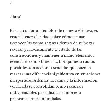
«`
«`html
Para afrontar un temblor de manera efectiva, es
crucial tener claridad sobre cómo actuar.
Conocer las zonas seguras dentro de su hogar,
revisar periódicamente el estado de las
construcciones y mantener a mano elementos
esenciales como linternas, botiquines o radios
portátiles son acciones sencillas que pueden
marcar una diferencia significativa en situaciones
inesperadas. Además, la calma y la información
verificada se consolidan como recursos
indispensables para disipar rumores o
preocupaciones infundadas.