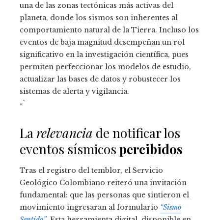
una de las zonas tectónicas más activas del
planeta, donde los sismos son inherentes al
comportamiento natural de la Tierra. Incluso los
eventos de baja magnitud desempeñan un rol
significativo en la investigación científica, pues
permiten perfeccionar los modelos de estudio,
actualizar las bases de datos y robustecer los
sistemas de alerta y vigilancia.
«`
La
relevancia
de notificar los
eventos sísmicos
percibidos
Tras el registro del temblor, el Servicio
Geológico Colombiano reiteró una invitación
fundamental: que las personas que sintieron el
movimiento ingresaran al formulario
“Sismo
Sentido”
. Esta herramienta digital, disponible en