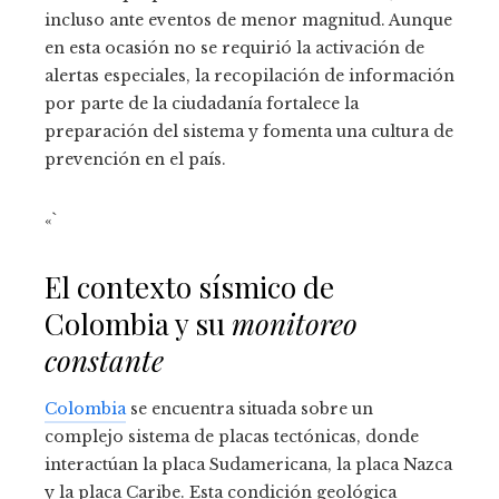
incluso ante eventos de menor magnitud. Aunque
en esta ocasión no se requirió la activación de
alertas especiales, la recopilación de información
por parte de la ciudadanía fortalece la
preparación del sistema y fomenta una cultura de
prevención en el país.
«`
El contexto sísmico de
Colombia y su
monitoreo
constante
Colombia
se encuentra situada sobre un
complejo sistema de placas tectónicas, donde
interactúan la placa Sudamericana, la placa Nazca
y la placa Caribe. Esta condición geológica