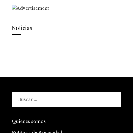
Noticias
Buscar:
Quiénes somos
Políticas de Privacidad