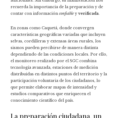
adicionales. Sin embargo, su manifestación nos
recuerda la importancia de la preparación y de
contar con información
confiable
y
verificada
.
En zonas como Caquetá, donde convergen
características geográficas variadas que incluyen
selvas, cordilleras y extensas áreas rurales, los
sismos pueden percibirse de manera distinta
dependiendo de las condiciones locales. Por ello,
el monitoreo realizado por el SGC combina
tecnología avanzada, estaciones de medición
distribuidas en distintos puntos del territorio y la
participación voluntaria de los ciudadanos, lo
que permite elaborar mapas de intensidad y
estudios comparativos que enriquecen el
conocimiento científico del país.
La preparación ciudadana, un