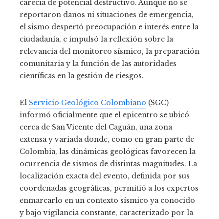
carecía de potencial destructivo. Aunque no se
reportaron daños ni situaciones de emergencia,
el sismo despertó preocupación e interés entre la
ciudadanía, e impulsó la reflexión sobre la
relevancia del monitoreo sísmico, la preparación
comunitaria y la función de las autoridades
científicas en la gestión de riesgos.
El
Servicio Geológico Colombiano
(SGC)
informó oficialmente que el epicentro se ubicó
cerca de San Vicente del Caguán, una zona
extensa y variada donde, como en gran parte de
Colombia, las dinámicas geológicas favorecen la
ocurrencia de sismos de distintas magnitudes. La
localización exacta del evento, definida por sus
coordenadas geográficas, permitió a los expertos
enmarcarlo en un contexto sísmico ya conocido
y bajo vigilancia constante, caracterizado por la