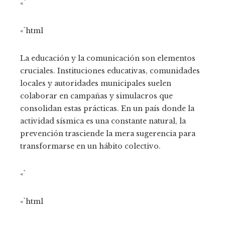
«`
«`html
La educación y la comunicación son elementos
cruciales. Instituciones educativas, comunidades
locales y autoridades municipales suelen
colaborar en campañas y simulacros que
consolidan estas prácticas. En un país donde la
actividad sísmica es una constante natural, la
prevención trasciende la mera sugerencia para
transformarse en un hábito colectivo.
«`
«`html