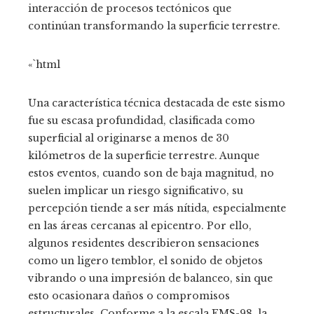
interacción de procesos tectónicos que
continúan transformando la superficie terrestre.
«`html
Una característica técnica destacada de este sismo
fue su escasa profundidad, clasificada como
superficial al originarse a menos de 30
kilómetros de la superficie terrestre. Aunque
estos eventos, cuando son de baja magnitud, no
suelen implicar un riesgo significativo, su
percepción tiende a ser más nítida, especialmente
en las áreas cercanas al epicentro. Por ello,
algunos residentes describieron sensaciones
como un ligero temblor, el sonido de objetos
vibrando o una impresión de balanceo, sin que
esto ocasionara daños o compromisos
estructurales. Conforme a la escala EMS-98, la