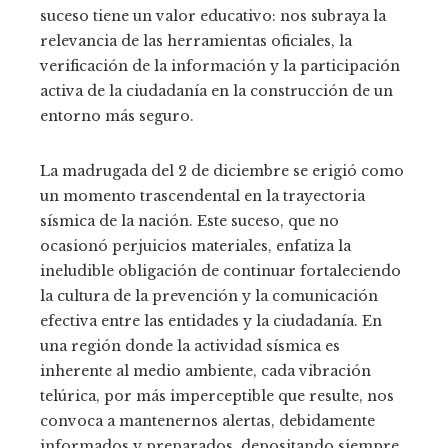
suceso tiene un valor educativo: nos subraya la
relevancia de las herramientas oficiales, la
verificación de la información y la participación
activa de la ciudadanía en la construcción de un
entorno más seguro.
La madrugada del 2 de diciembre se erigió como
un momento trascendental en la trayectoria
sísmica de la nación. Este suceso, que no
ocasionó perjuicios materiales, enfatiza la
ineludible obligación de continuar fortaleciendo
la cultura de la prevención y la comunicación
efectiva entre las entidades y la ciudadanía. En
una región donde la actividad sísmica es
inherente al medio ambiente, cada vibración
telúrica, por más imperceptible que resulte, nos
convoca a mantenernos alertas, debidamente
informados y preparados, depositando siempre