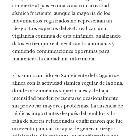
convierte al país en una zona con actividad
sísmica frecuente, aunque la mayoría de los
movimientos registrados no representan un
riesgo. Los expertos del SGC realizan una
vigilancia continua de esta dinámica, analizando
datos en tiempo real, verificando anomalías y
emitiendo comunicaciones oportunas para
mantener a la ciudadanía informada.
El sismo ocurrido en San Vicente del Caguán se
alinea con la actividad sísmica regular de la zona,
donde movimientos superficiales y de baja
intensidad pueden presentarse ocasionalmente
sin provocar mayores problemas. La ausencia de
réplicas importantes después del temblor y la
falta de alertas relacionadas confirmaron que fue
un evento puntual, incapaz de generar riesgos