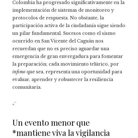
Colombia ha progresado significativamente en la
implementación de sistemas de monitoreo y
protocolos de respuesta. No obstante, la
participación activa de la ciudadanía sigue siendo
un pilar fundamental. Sucesos como el sismo
ocurrido en San Vicente del Caguán nos
recuerdan que no es preciso aguardar una
emergencia de gran envergadura para fomentar
la preparación; cada movimiento telúrico, por
ínfimo
que sea, representa una oportunidad para
evaluar, aprender y robustecer la resiliencia
comunitaria.
«`
Un evento menor que
*mantiene viva la vigilancia