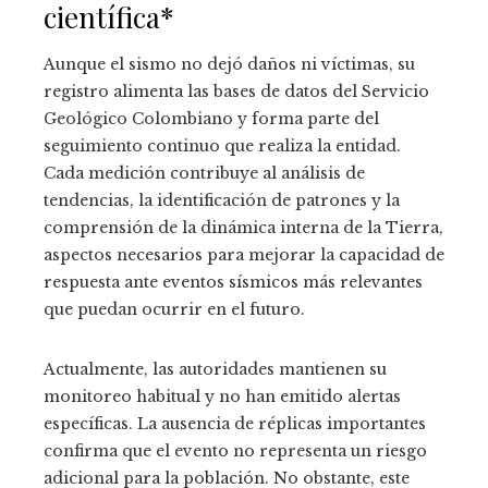
científica*
Aunque el sismo no dejó daños ni víctimas, su
registro alimenta las bases de datos del Servicio
Geológico Colombiano y forma parte del
seguimiento continuo que realiza la entidad.
Cada medición contribuye al análisis de
tendencias, la identificación de patrones y la
comprensión de la dinámica interna de la Tierra,
aspectos necesarios para mejorar la capacidad de
respuesta ante eventos sísmicos más relevantes
que puedan ocurrir en el futuro.
Actualmente, las autoridades mantienen su
monitoreo habitual y no han emitido alertas
específicas. La ausencia de réplicas importantes
confirma que el evento no representa un riesgo
adicional para la población. No obstante, este