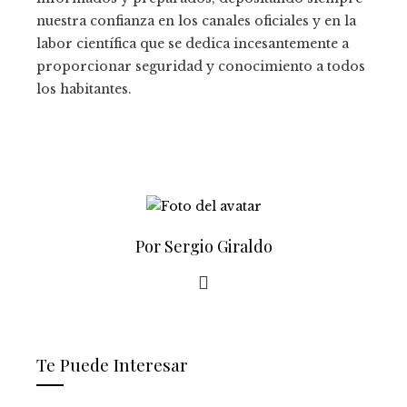
nuestra confianza en los canales oficiales y en la
labor científica que se dedica incesantemente a
proporcionar seguridad y conocimiento a todos
los habitantes.
Por Sergio Giraldo
Te Puede Interesar