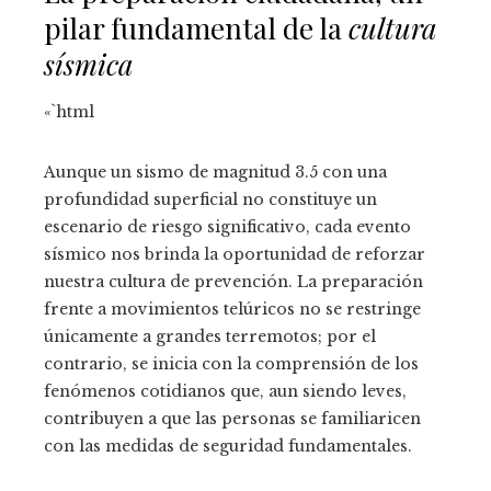
pilar fundamental de la
cultura
sísmica
«`html
Aunque un sismo de magnitud 3.5 con una
profundidad superficial no constituye un
escenario de riesgo significativo, cada evento
sísmico nos brinda la oportunidad de reforzar
nuestra cultura de prevención. La preparación
frente a movimientos telúricos no se restringe
únicamente a grandes terremotos; por el
contrario, se inicia con la comprensión de los
fenómenos cotidianos que, aun siendo leves,
contribuyen a que las personas se familiaricen
con las medidas de seguridad fundamentales.