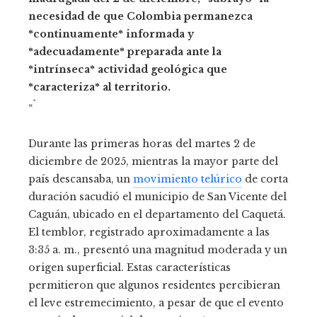
necesidad de que Colombia permanezca
*continuamente* informada y
*adecuadamente* preparada ante la
*intrínseca* actividad geológica que
*caracteriza* al territorio.
«`
Durante las primeras horas del martes 2 de
diciembre de 2025, mientras la mayor parte del
país descansaba, un
movimiento telúrico
de corta
duración sacudió el municipio de San Vicente del
Caguán, ubicado en el departamento del Caquetá.
El temblor, registrado aproximadamente a las
3:35 a. m., presentó una magnitud moderada y un
origen superficial. Estas características
permitieron que algunos residentes percibieran
el leve estremecimiento, a pesar de que el evento