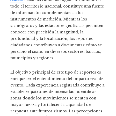
todo el territorio nacional, constituye una fuente
de información complementaria a los
instrumentos de medición. Mientras los
sismógrafos y las estaciones geofísicas permiten
conocer con precisión la magnitud, la
profundidad y la localización, los reportes
ciudadanos contribuyen a documentar cómo se
percibió el sismo en diversos sectores, barrios,
municipios y regiones.
El objetivo principal de este tipo de reportes es
enriquecer el entendimiento del impacto real del
evento. Cada experiencia registrada contribuye a
establecer patrones de intensidad, identificar
zonas donde los movimientos se sienten con
mayor fuerza y fortalecer la capacidad de
respuesta ante futuros sismos. Las percepciones