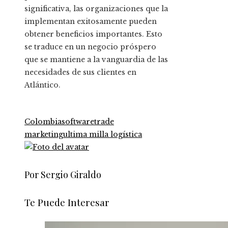
significativa, las organizaciones que la
implementan exitosamente pueden
obtener beneficios importantes. Esto
se traduce en un negocio próspero
que se mantiene a la vanguardia de las
necesidades de sus clientes en
Atlántico.
Colombia
software
trade
marketing
ultima milla logística
Por Sergio Giraldo
Te Puede Interesar