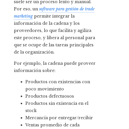
suele ser un proceso lento y manual.
Por eso, un
software para gestión de trade
marketing
permite integrar la
información de la cadena y los
proveedores, lo que facilita y agiliza
este proceso, y libera al personal para
que se ocupe de las tareas principales
de la organización.
Por ejemplo, la cadena puede proveer
información sobre:
Productos con existencias con
poco movimiento
Productos defectuosos
Productos sin existencia en el
stock
Mercancía por entregar/recibir
Ventas promedio de cada