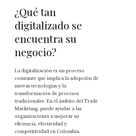
¿Qué tan
digitalizado se
encuentra su
negocio?
La digitalización es un proceso
constante que implica la adopción de
nuevas tecnologías y la
transformación de procesos
tradicionales. En el ámbito del Trade
Marketing, puede ayudar a las
organizaciones a mejorar su
eficiencia, efectividad y
competitividad en Colombia.