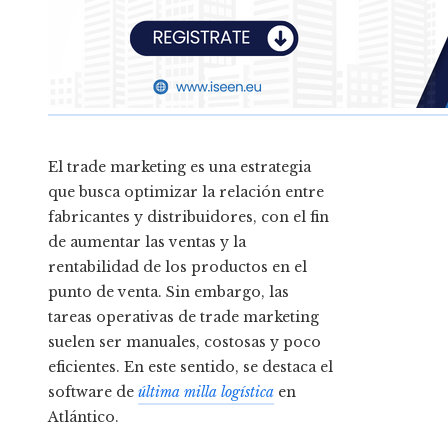
El trade marketing es una estrategia
que busca optimizar la relación entre
fabricantes y distribuidores, con el fin
de aumentar las ventas y la
rentabilidad de los productos en el
punto de venta. Sin embargo, las
tareas operativas de trade marketing
suelen ser manuales, costosas y poco
eficientes. En este sentido, se destaca el
software de
última milla logística
en
Atlántico
.