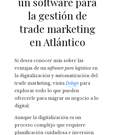
un software para
la gestión de
trade marketing
en Atlántico
Si desea conocer más sobre las
ventajas de un
software para logística
en
la digitalización y automatización del
trade marketing, visita
Delego
para
explorar todo lo que pueden
ofrecerle para migrar su negocio a lo
digital.
Aunque la digitalización es un
proceso complejo que requiere
planificación cuidadosa e inversión