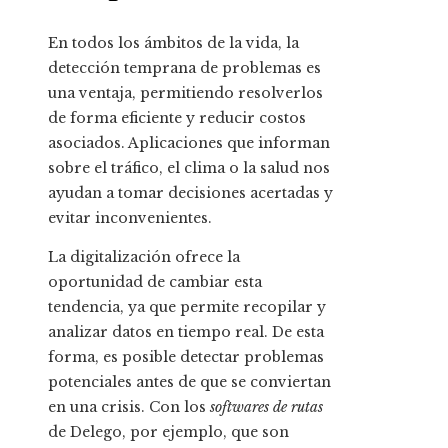
En todos los ámbitos de la vida, la
detección temprana de problemas es
una ventaja, permitiendo resolverlos
de forma eficiente y reducir costos
asociados. Aplicaciones que informan
sobre el tráfico, el clima o la salud nos
ayudan a tomar decisiones acertadas y
evitar inconvenientes.
La digitalización ofrece la
oportunidad de cambiar esta
tendencia, ya que permite recopilar y
analizar datos en tiempo real. De esta
forma, es posible detectar problemas
potenciales antes de que se conviertan
en una crisis. Con los
softwares de rutas
de Delego, por ejemplo, que son