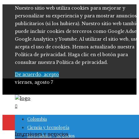
Nuestro sitio web utiliza cookies para mejorar y
personalizar su experiencia y para mostrar anuncios
publicitarios (si los hubiera). Nuestro sitio web tambi
puede incluir cookies de terceros como Google Adsen
Google Analytics y Youtube. Al utilizar el sitio web, ust
acepta el uso de cookies. Hemos actualizado nuestra
Política de privacidad. Haga clic en el botón para
consultar nuestra Política de privacidad.
De acuerdo, acepto
viernes, agosto 7
Colombia
Ciencia y tecnología
Inversiones y negocios
Inversiones y negocios