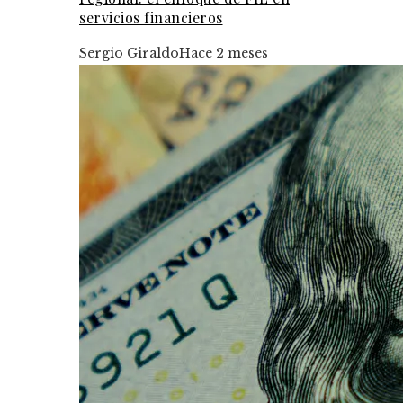
servicios financieros
Sergio Giraldo
Hace 2 meses