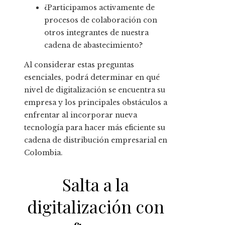
¿Participamos activamente de
procesos de colaboración con
otros integrantes de nuestra
cadena de abastecimiento?
Al considerar estas preguntas
esenciales, podrá determinar en qué
nivel de digitalización se encuentra su
empresa y los principales obstáculos a
enfrentar al incorporar nueva
tecnología para hacer más eficiente su
cadena de distribución empresarial en
Colombia.
Salta a la
digitalización con