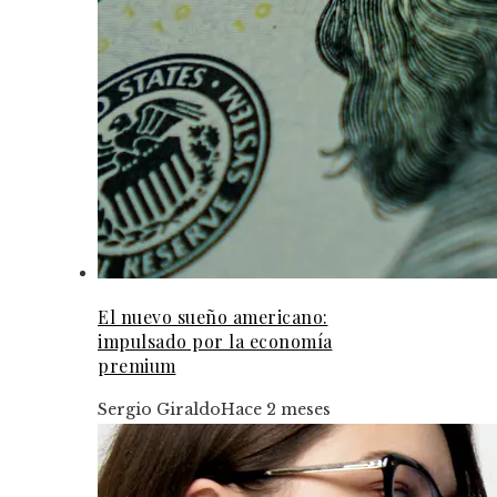
El nuevo sueño americano:
impulsado por la economía
premium
Sergio Giraldo
Hace 2 meses