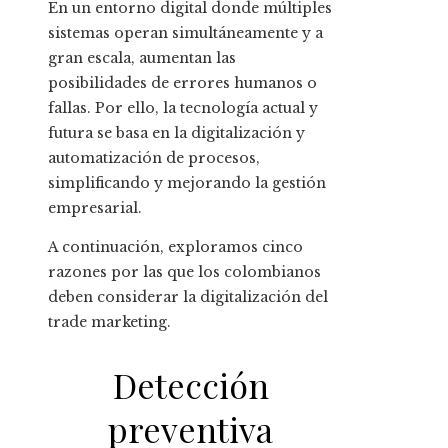
En un entorno digital donde múltiples
sistemas operan simultáneamente y a
gran escala, aumentan las
posibilidades de errores humanos o
fallas. Por ello, la tecnología actual y
futura se basa en la digitalización y
automatización de procesos,
simplificando y mejorando la gestión
empresarial.
A continuación, exploramos cinco
razones por las que los colombianos
deben considerar la digitalización del
trade marketing.
Detección
preventiva