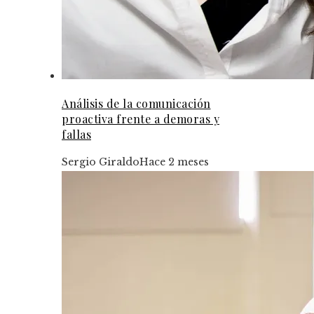
Análisis de la comunicación
proactiva frente a demoras y
fallas
Sergio Giraldo
Hace 2 meses