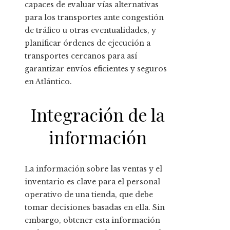
capaces de evaluar vías alternativas
para los transportes ante congestión
de tráfico u otras eventualidades, y
planificar órdenes de ejecución a
transportes cercanos para así
garantizar envíos eficientes y seguros
en Atlántico.
Integración de la
información
La información sobre las ventas y el
inventario es clave para el personal
operativo de una tienda, que debe
tomar decisiones basadas en ella. Sin
embargo, obtener esta información