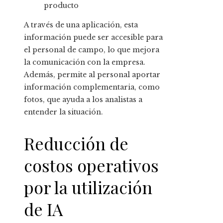
producto
A través de una aplicación, esta
información puede ser accesible para
el personal de campo, lo que mejora
la comunicación con la empresa.
Además, permite al personal aportar
información complementaria, como
fotos, que ayuda a los analistas a
entender la situación.
Reducción de
costos operativos
por la utilización
de IA