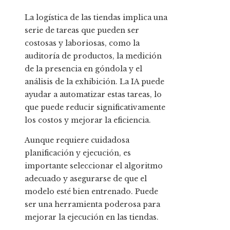
La logística de las tiendas implica una
serie de tareas que pueden ser
costosas y laboriosas, como la
auditoría de productos, la medición
de la presencia en góndola y el
análisis de la exhibición. La IA puede
ayudar a automatizar estas tareas, lo
que puede reducir significativamente
los costos y mejorar la eficiencia.
Aunque requiere cuidadosa
planificación y ejecución, es
importante seleccionar el algoritmo
adecuado y asegurarse de que el
modelo esté bien entrenado. Puede
ser una herramienta poderosa para
mejorar la ejecución en las tiendas.