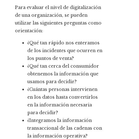
Para evaluar el nivel de digitalización
de una organización, se pueden
utilizar las siguientes preguntas como
orientación:
¿Qué tan rápido nos enteramos
de los incidentes que ocurren en
los puntos de venta?
¿Qué tan cerca del consumidor
obtenemos la información que
usamos para decidir?
¿Cuántas personas intervienen
en los datos hasta convertirlos
en la información necesaria
para decidir?
¿Integramos la información
transaccional de las cadenas con
la información operativa?