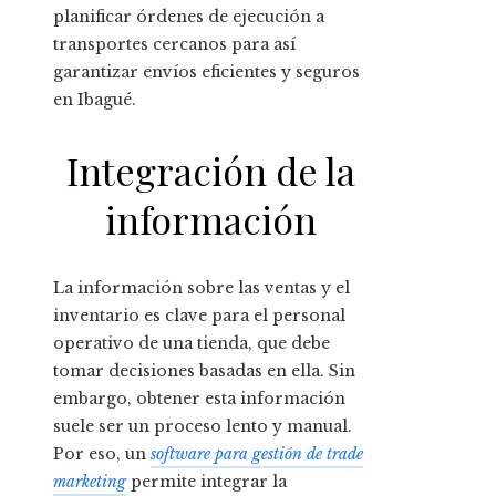
planificar órdenes de ejecución a
transportes cercanos para así
garantizar envíos eficientes y seguros
en Ibagué.
Integración de la
información
La información sobre las ventas y el
inventario es clave para el personal
operativo de una tienda, que debe
tomar decisiones basadas en ella. Sin
embargo, obtener esta información
suele ser un proceso lento y manual.
Por eso, un
software para gestión de trade
marketing
permite integrar la