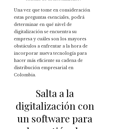
Una vez que tome en consideración
estas preguntas esenciales, podrá
determinar en qué nivel de
digitalización se encuentra su
empresa y cuáles son los mayores
obstáculos a enfrentar a la hora de
incorporar nueva tecnología para
hacer más eficiente su cadena de
distribución empresarial en
Colombia.
Salta a la
digitalización con
un software para