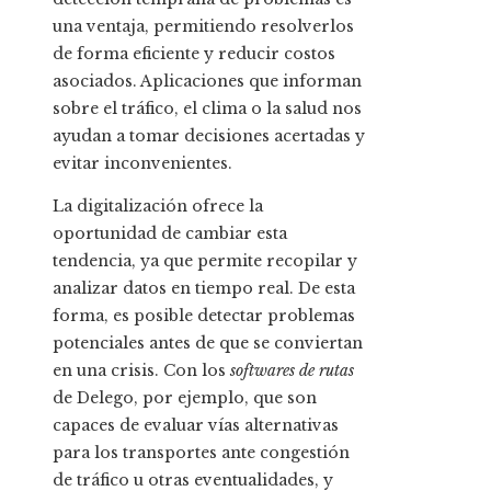
una ventaja, permitiendo resolverlos
de forma eficiente y reducir costos
asociados. Aplicaciones que informan
sobre el tráfico, el clima o la salud nos
ayudan a tomar decisiones acertadas y
evitar inconvenientes.
La digitalización ofrece la
oportunidad de cambiar esta
tendencia, ya que permite recopilar y
analizar datos en tiempo real. De esta
forma, es posible detectar problemas
potenciales antes de que se conviertan
en una crisis. Con los
softwares de rutas
de Delego, por ejemplo, que son
capaces de evaluar vías alternativas
para los transportes ante congestión
de tráfico u otras eventualidades, y