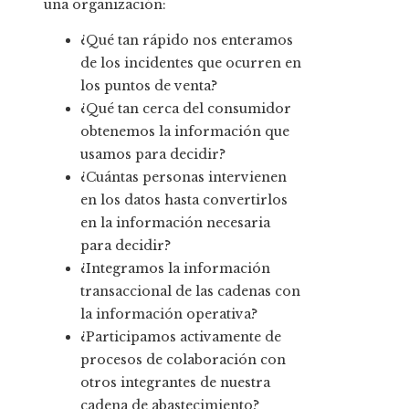
una organización:
¿Qué tan rápido nos enteramos
de los incidentes que ocurren en
los puntos de venta?
¿Qué tan cerca del consumidor
obtenemos la información que
usamos para decidir?
¿Cuántas personas intervienen
en los datos hasta convertirlos
en la información necesaria
para decidir?
¿Integramos la información
transaccional de las cadenas con
la información operativa?
¿Participamos activamente de
procesos de colaboración con
otros integrantes de nuestra
cadena de abastecimiento?