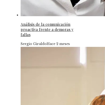
Análisis de la comunicación
proactiva frente a demoras y
fallas
Sergio Giraldo
Hace 2 meses