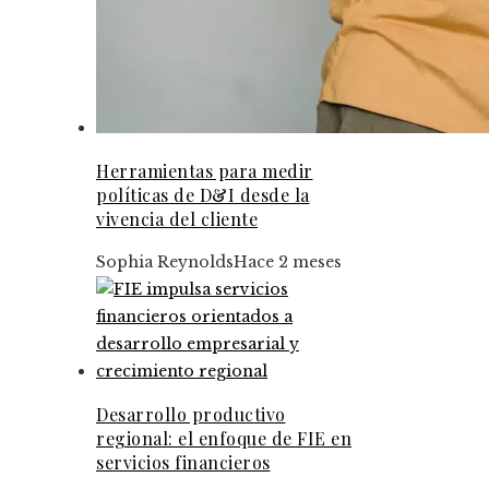
Herramientas para medir
políticas de D&I desde la
vivencia del cliente
Sophia Reynolds
Hace 2 meses
Desarrollo productivo
regional: el enfoque de FIE en
servicios financieros