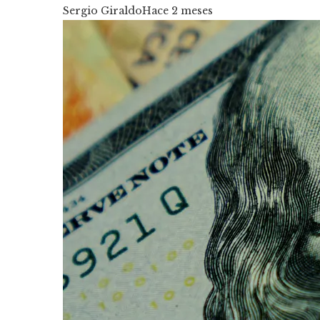
Sergio Giraldo
Hace 2 meses