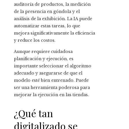
auditoría de productos, la medición
de la presencia en góndola y el
análisis de la exhibición. La IA puede
automatizar estas tareas, lo que
mejora significativamente la eficiencia
y reduce los costos.
Aunque requiere cuidadosa
planificación y ejecución, es
importante seleccionar el algoritmo
adecuado y asegurarse de que el
modelo esté bien entrenado. Puede
ser una herramienta poderosa para
mejorar la ejecución en las tiendas.
¿Qué tan
digitalizado se