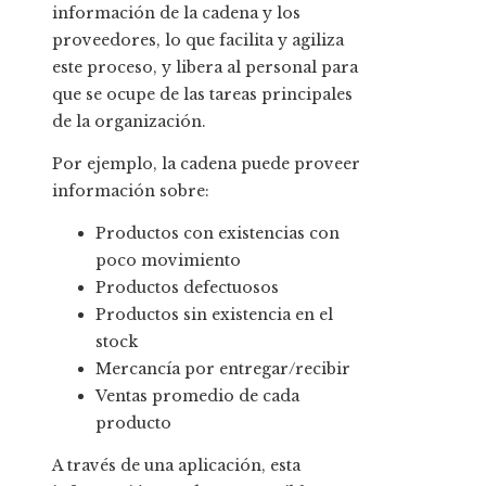
información de la cadena y los
proveedores, lo que facilita y agiliza
este proceso, y libera al personal para
que se ocupe de las tareas principales
de la organización.
Por ejemplo, la cadena puede proveer
información sobre:
Productos con existencias con
poco movimiento
Productos defectuosos
Productos sin existencia en el
stock
Mercancía por entregar/recibir
Ventas promedio de cada
producto
A través de una aplicación, esta