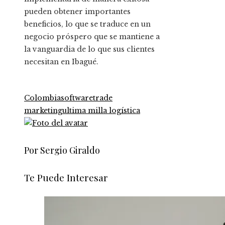
pueden obtener importantes
beneficios, lo que se traduce en un
negocio próspero que se mantiene a
la vanguardia de lo que sus clientes
necesitan en Ibagué.
Colombia
software
trade
marketing
ultima milla logística
Por Sergio Giraldo
Te Puede Interesar