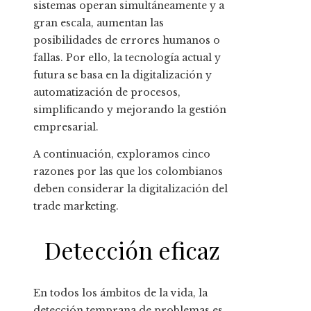
sistemas operan simultáneamente y a
gran escala, aumentan las
posibilidades de errores humanos o
fallas. Por ello, la tecnología actual y
futura se basa en la digitalización y
automatización de procesos,
simplificando y mejorando la gestión
empresarial.
A continuación, exploramos cinco
razones por las que los colombianos
deben considerar la digitalización del
trade marketing.
Detección eficaz
En todos los ámbitos de la vida, la
detección temprana de problemas es