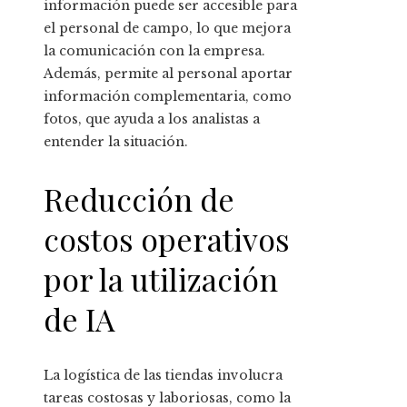
información puede ser accesible para
el personal de campo, lo que mejora
la comunicación con la empresa.
Además, permite al personal aportar
información complementaria, como
fotos, que ayuda a los analistas a
entender la situación.
Reducción de
costos operativos
por la utilización
de IA
La logística de las tiendas involucra
tareas costosas y laboriosas, como la