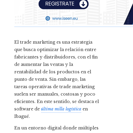
El trade marketing es una estrategia
que busca optimizar la relación entre
fabricantes y distribuidores, con el fin
de aumentar las ventas y la
rentabilidad de los productos en el
punto de venta. Sin embargo, las
tareas operativas de trade marketing
suelen ser manuales, costosas y poco
eficientes. En este sentido, se destaca el
software de
última milla logística
en
Ibagué
.
En un entorno digital donde múltiples