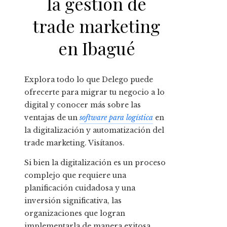
la gestión de
trade marketing
en Ibagué
Explora todo lo que Delego puede
ofrecerte para migrar tu negocio a lo
digital y conocer más sobre las
ventajas de un
software para logística
en
la digitalización y automatización del
trade marketing. Visítanos.
Si bien la digitalización es un proceso
complejo que requiere una
planificación cuidadosa y una
inversión significativa, las
organizaciones que logran
implementarla de manera exitosa