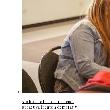
Análisis de la comunicación
proactiva frente a demoras y