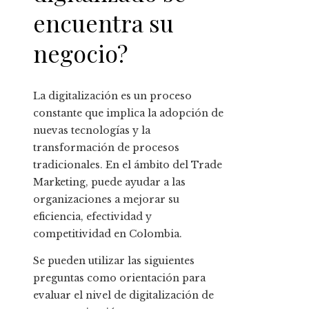
encuentra su
negocio?
La digitalización es un proceso
constante que implica la adopción de
nuevas tecnologías y la
transformación de procesos
tradicionales. En el ámbito del Trade
Marketing, puede ayudar a las
organizaciones a mejorar su
eficiencia, efectividad y
competitividad en Colombia.
Se pueden utilizar las siguientes
preguntas como orientación para
evaluar el nivel de digitalización de